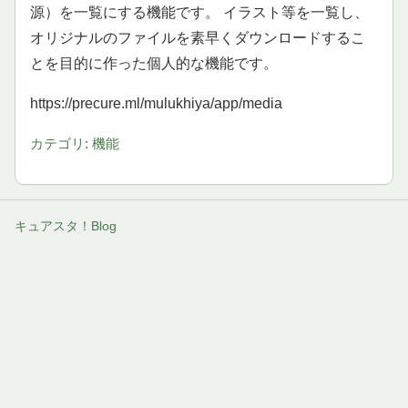
源）を一覧にする機能です。 イラスト等を一覧し、
オリジナルのファイルを素早くダウンロードするこ
とを目的に作った個人的な機能です。
https://precure.ml/mulukhiya/app/media
カテゴリ: 機能
キュアスタ！Blog