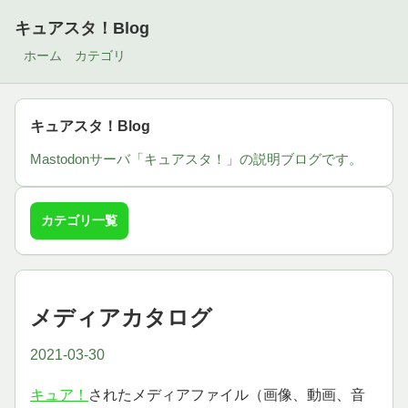
キュアスタ！Blog
ホーム
カテゴリ
キュアスタ！Blog
Mastodonサーバ「キュアスタ！」の説明ブログです。
カテゴリ一覧
メディアカタログ
2021-03-30
キュア！
されたメディアファイル（画像、動画、音