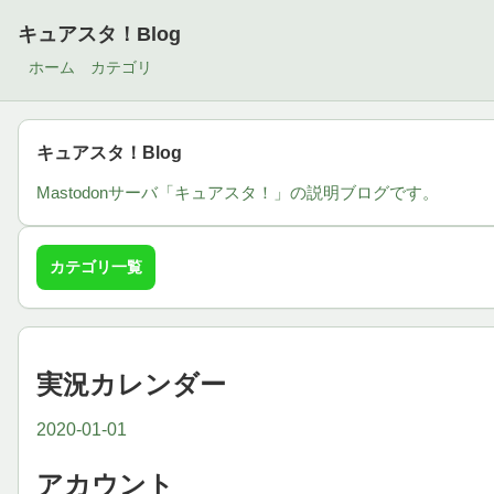
キュアスタ！Blog
ホーム
カテゴリ
キュアスタ！Blog
Mastodonサーバ「キュアスタ！」の説明ブログです。
カテゴリ一覧
実況カレンダー
2020-01-01
アカウント