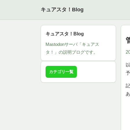
キュアスタ！Blog
キュアスタ！Blog
Mastodonサーバ「キュアス
2
タ！」の説明ブログです。
カテゴリ一覧