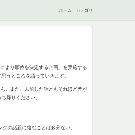
ホーム
カテゴリ
票により順位を決定する企画」を実施する
て思うところを語っていきます。
せん。また、以前した話ともそれほど差が
持ち帰りください。
。
ングの話題に絡むことは多分ない。