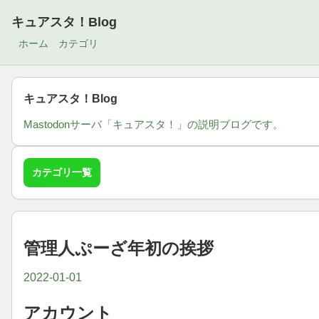
キュアスタ！Blog
ホーム
カテゴリ
キュアスタ！Blog
Mastodonサーバ「キュアスタ！」の説明ブログです。
カテゴリ一覧
管理人ぷーざ年初の挨拶
2022-01-01
アカウント