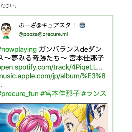
ください。