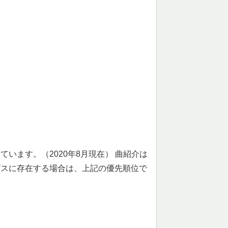
います。（2020年8月現在） 曲紹介は
ビスに存在する場合は、上記の優先順位で