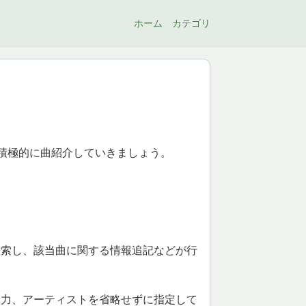
ホーム
カテゴリ
。 積極的に曲紹介していきましょう。
検索し、該当曲に関する情報追記などが行
極力、アーティストを省略せずに指定して